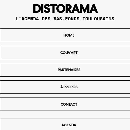
DISTORAMA
L'AGENDA DES BAS-FONDS TOULOUSAINS
HOME
COUV'ART
PARTENAIRES
À PROPOS
CONTACT
AGENDA