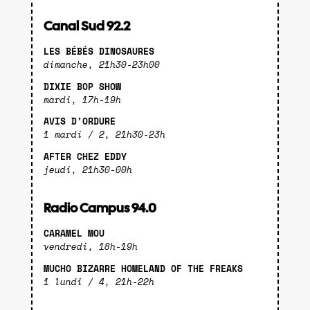
Canal Sud 92.2
LES BÉBÉS DINOSAURES
dimanche, 21h30-23h00
DIXIE BOP SHOW
mardi, 17h-19h
AVIS D'ORDURE
1 mardi / 2, 21h30-23h
AFTER CHEZ EDDY
jeudi, 21h30-00h
Radio Campus 94.0
CARAMEL MOU
vendredi, 18h-19h
MUCHO BIZARRE HOMELAND OF THE FREAKS
1 lundi / 4, 21h-22h