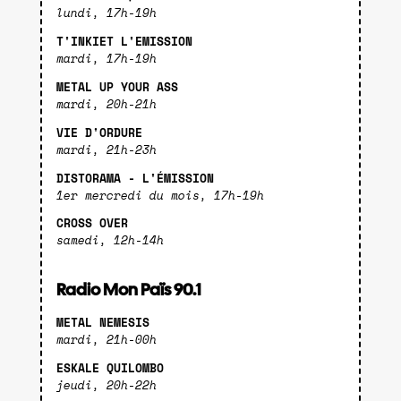
lundi, 17h-19h
T'INKIET L'EMISSION
mardi, 17h-19h
METAL UP YOUR ASS
mardi, 20h-21h
VIE D'ORDURE
mardi, 21h-23h
DISTORAMA - L'ÉMISSION
1er mercredi du mois, 17h-19h
CROSS OVER
samedi, 12h-14h
Radio Mon Païs 90.1
METAL NEMESIS
mardi, 21h-00h
ESKALE QUILOMBO
jeudi, 20h-22h